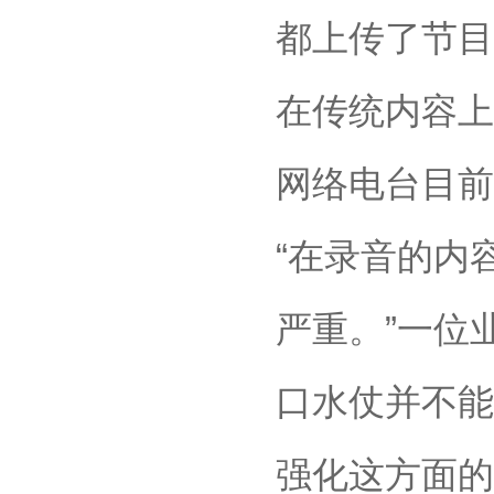
都上传了节目
在传统内容上
网络电台目前
“在录音的内
严重。”一位
口水仗并不能
强化这方面的