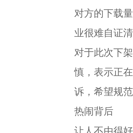
对方的下载量
业很难自证清
对于此次下架
慎，表示正在
诉，希望规范
热闹背后
让人不由得好