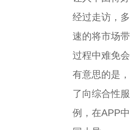
经过走访，多
速的将市场带
过程中难免会
有意思的是，
了向综合性服
例，在APP