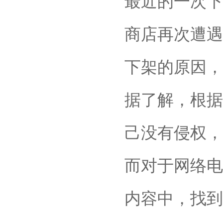
最近的一次下
商店再次遭遇
下架的原因，
据了解，根据
己没有侵权，
而对于网络电
内容中，找到