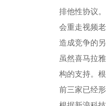
排他性协议。
会重走视频老
造成竞争的另
虽然喜马拉雅
构的支持。根
前三家已经形
根据新浪科技