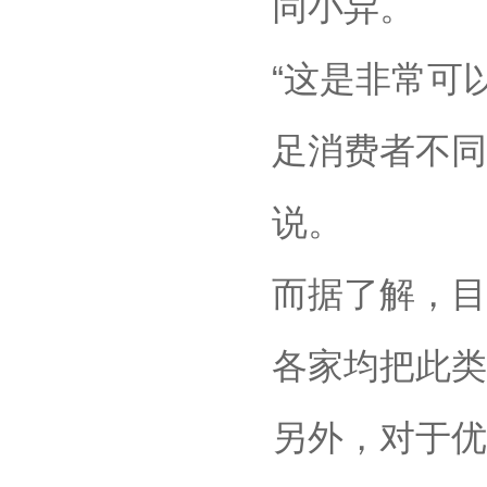
同小异。
“这是非常可
足消费者不同
说。
而据了解，目
各家均把此类
另外，对于优