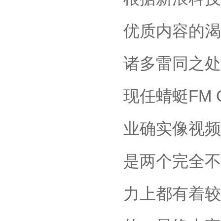
优质内容的渴
诸多雷同之处
现任蜻蜓FM
业确实像视频
是两个完全不
力上都有着较