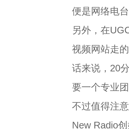
便是网络电台
另外，在UG
视频网站走的
话来说，20
要一个专业团
不过值得注意
New Ra