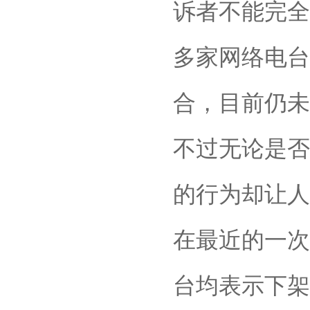
诉者不能完全
多家网络电台
合，目前仍未
不过无论是否
的行为却让人
在最近的一次
台均表示下架前