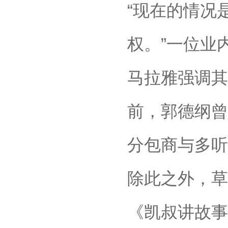
“现在的情况
权。”一位业
马拉雅强调其
前，郭德纲曾
分包商与多听
除此之外，草
《凯叔讲故事