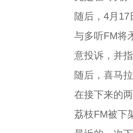
随后，4月17
与多听FM将
意投诉，并指
随后，喜马拉
在接下来的两
荔枝FM被下