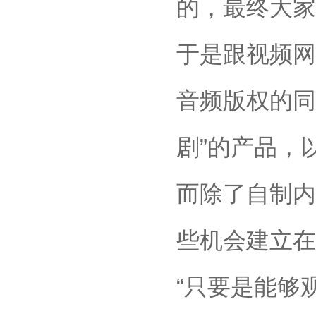
的，最终大家
于是跟视频网
音频版权的同
剧”的产品，
而除了自制内
些机会建立在
“只要是能够