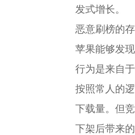
发式增长。
恶意刷榜的存
苹果能够发现
行为是来自于
按照常人的逻
下载量。但竞
下架后带来的