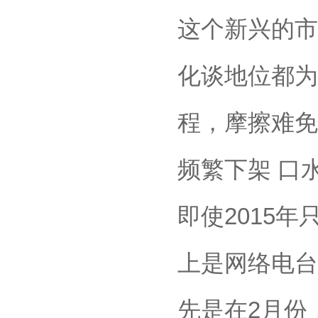
这个新兴的市
化谈地位都为
程，摩擦难免
频繁下架 口
即使2015
上是网络电台
先是在2月份，