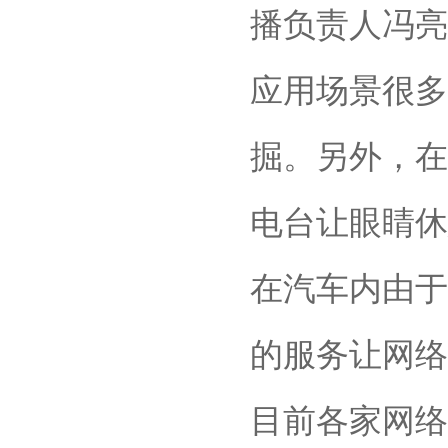
播负责人冯亮
应用场景很多
掘。另外，在
电台让眼睛休
在汽车内由于
的服务让网络
目前各家网络