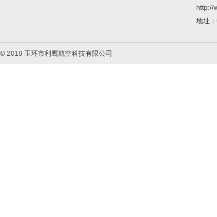
http:/
地址：
© 2018 玉环市利鹰航空科技有限公司