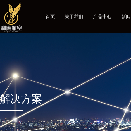
首页
关于我们
产品中心
新闻
解决方案